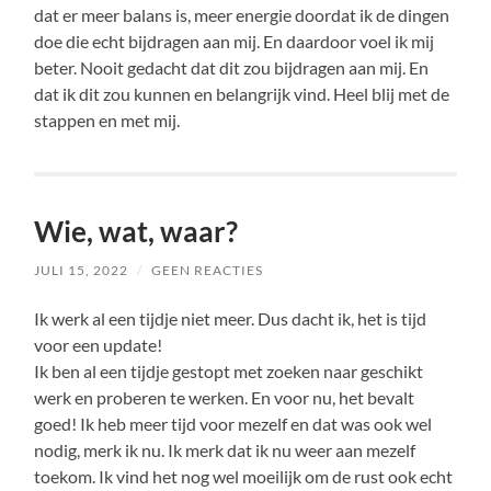
dat er meer balans is, meer energie doordat ik de dingen
doe die echt bijdragen aan mij. En daardoor voel ik mij
beter. Nooit gedacht dat dit zou bijdragen aan mij. En
dat ik dit zou kunnen en belangrijk vind. Heel blij met de
stappen en met mij.
Wie, wat, waar?
JULI 15, 2022
/
GEEN REACTIES
Ik werk al een tijdje niet meer. Dus dacht ik, het is tijd
voor een update!
Ik ben al een tijdje gestopt met zoeken naar geschikt
werk en proberen te werken. En voor nu, het bevalt
goed! Ik heb meer tijd voor mezelf en dat was ook wel
nodig, merk ik nu. Ik merk dat ik nu weer aan mezelf
toekom. Ik vind het nog wel moeilijk om de rust ook echt