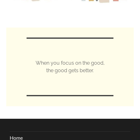
When you focus on the good,
the good gets better.
Home