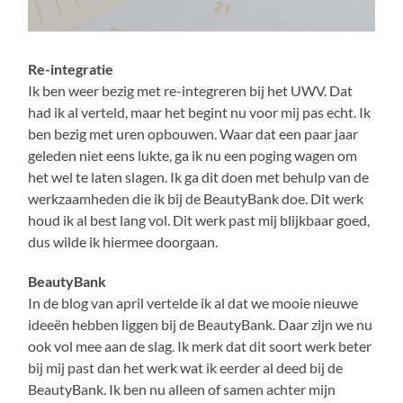
Re-integratie
Ik ben weer bezig met re-integreren bij het UWV. Dat
had ik al verteld, maar het begint nu voor mij pas echt. Ik
ben bezig met uren opbouwen. Waar dat een paar jaar
geleden niet eens lukte, ga ik nu een poging wagen om
het wel te laten slagen. Ik ga dit doen met behulp van de
werkzaamheden die ik bij de BeautyBank doe. Dit werk
houd ik al best lang vol. Dit werk past mij blijkbaar goed,
dus wilde ik hiermee doorgaan.
BeautyBank
In de blog van april vertelde ik al dat we mooie nieuwe
ideeën hebben liggen bij de BeautyBank. Daar zijn we nu
ook vol mee aan de slag. Ik merk dat dit soort werk beter
bij mij past dan het werk wat ik eerder al deed bij de
BeautyBank. Ik ben nu alleen of samen achter mijn