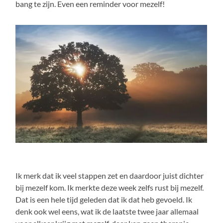
bang te zijn. Even een reminder voor mezelf!
Ik merk dat ik veel stappen zet en daardoor juist dichter
bij mezelf kom. Ik merkte deze week zelfs rust bij mezelf.
Dat is een hele tijd geleden dat ik dat heb gevoeld. Ik
denk ook wel eens, wat ik de laatste twee jaar allemaal