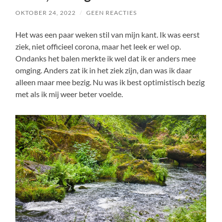
OKTOBER 24, 2022
/
GEEN REACTIES
Het was een paar weken stil van mijn kant. Ik was eerst
ziek, niet officieel corona, maar het leek er wel op.
Ondanks het balen merkte ik wel dat ik er anders mee
omging. Anders zat ik in het ziek zijn, dan was ik daar
alleen maar mee bezig. Nu was ik best optimistisch bezig
met als ik mij weer beter voelde.