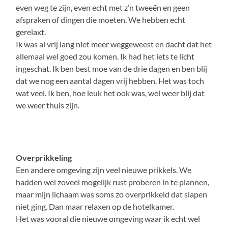
even weg te zijn, even echt met z’n tweeën en geen
afspraken of dingen die moeten. We hebben echt
gerelaxt.
Ik was al vrij lang niet meer weggeweest en dacht dat het
allemaal wel goed zou komen. Ik had het iets te licht
ingeschat. Ik ben best moe van de drie dagen en ben blij
dat we nog een aantal dagen vrij hebben. Het was toch
wat veel. Ik ben, hoe leuk het ook was, wel weer blij dat
we weer thuis zijn.
Overprikkeling
Een andere omgeving zijn veel nieuwe prikkels. We
hadden wel zoveel mogelijk rust proberen in te plannen,
maar mijn lichaam was soms zo overprikkeld dat slapen
niet ging. Dan maar relaxen op de hotelkamer.
Het was vooral die nieuwe omgeving waar ik echt wel