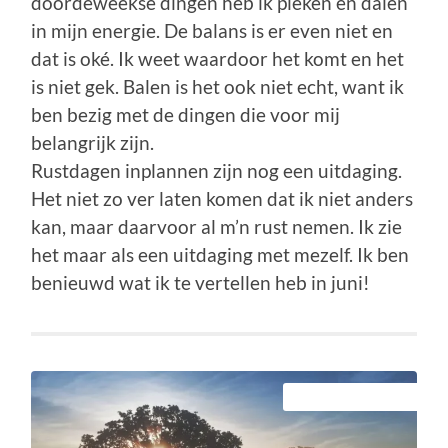
doordeweekse dingen heb ik pieken en dalen
in mijn energie. De balans is er even niet en
dat is oké. Ik weet waardoor het komt en het
is niet gek. Balen is het ook niet echt, want ik
ben bezig met de dingen die voor mij
belangrijk zijn.
Rustdagen inplannen zijn nog een uitdaging.
Het niet zo ver laten komen dat ik niet anders
kan, maar daarvoor al m’n rust nemen. Ik zie
het maar als een uitdaging met mezelf. Ik ben
benieuwd wat ik te vertellen heb in juni!
STICKY BERICHTEN