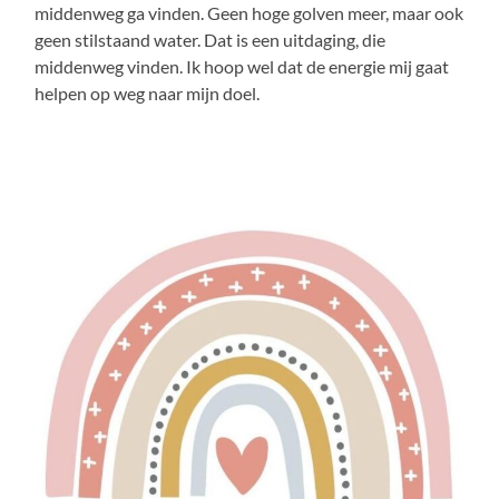
middenweg ga vinden. Geen hoge golven meer, maar ook
geen stilstaand water. Dat is een uitdaging, die
middenweg vinden. Ik hoop wel dat de energie mij gaat
helpen op weg naar mijn doel.