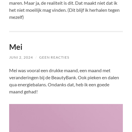
maren. Maar ja, de realiteit is dit. Dat maakt niet dat ik
het niet moeilijk mag vinden. (Dit blijf ik herhalen tegen
mezelf)
Mei
JUNI 2, 2024
/
GEEN REACTIES
Mei was vooral een drukke maand, een maand met
veranderingen bij de BeautyBank. Ook pieken en dalen
qua energiebalans. Ondanks dat, heb ik een goede
maand gehad!