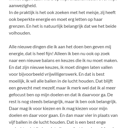
aanwezigheid.
In de praktijk is het ook zoeken met het meisje, zij heeft
ook beperkte energie en moet erg letten op haar
grenzen. En het is natuurlijk belangrijk dat we het beide
volhouden.
Alle nieuwe dingen die ik aan het doen ben geven mij
energie, dat is heel fijn! Alleen ik ben nu ook op zoek
naar een nieuwe balans en keuzes die ik nu moet maken.
En dat zijn nieuwe keuzes, ik moet dingen laten vallen
voor bijvoorbeeld vrijwilligerswerk. En dat is best
moeilijk, ik wil alle ballen in de lucht houden. Dat blijft
een gevecht met mezelf, maar ik merk wel dat ik al meer
gefocust ben op mijn doelen en dat ik daarvoor ga. De
rest is nog steeds belangrijk, maar ik ben ook belangrijk.
Daar mag ik voor kiezen en ik mag kiezen voor mijn
doelen en daar voor gaan. En dan maar vier in plaats van
vijf ballen in de lucht houden. Dat is een best enge