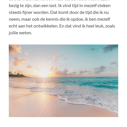
bezig te zijn, dan een last. Ik vind tijd in mezelf steken
steeds fijner worden. Dat komt door de tijd die ik nu
neem, maar ook de kennis die ik opdoe, ik ben mezelf
echt aan het ontwikkelen. En dat vind ik heel leuk, zoals
jullie weten.