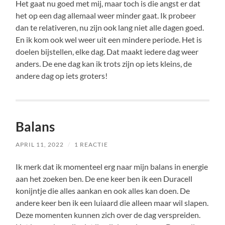
Het gaat nu goed met mij, maar toch is die angst er dat
het op een dag allemaal weer minder gaat. Ik probeer
dan te relativeren, nu zijn ook lang niet alle dagen goed.
En ik kom ook wel weer uit een mindere periode. Het is
doelen bijstellen, elke dag. Dat maakt iedere dag weer
anders. De ene dag kan ik trots zijn op iets kleins, de
andere dag op iets groters!
Balans
APRIL 11, 2022
/
1 REACTIE
Ik merk dat ik momenteel erg naar mijn balans in energie
aan het zoeken ben. De ene keer ben ik een Duracell
konijntje die alles aankan en ook alles kan doen. De
andere keer ben ik een luiaard die alleen maar wil slapen.
Deze momenten kunnen zich over de dag verspreiden.