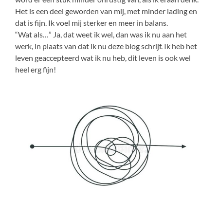
Het is een deel geworden van mij, met minder lading en
dat is fijn. Ik voel mij sterker en meer in balans.
“Wat als…” Ja, dat weet ik wel, dan was ik nu aan het
werk, in plaats van dat ik nu deze blog schrijf. Ik heb het
leven geaccepteerd wat ik nu heb, dit leven is ook wel
heel erg fijn!