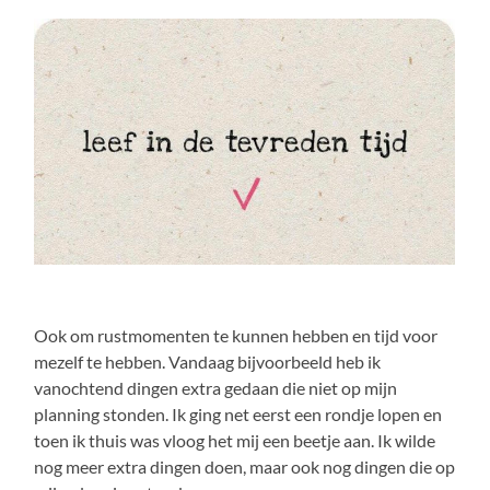
Ook om rustmomenten te kunnen hebben en tijd voor
mezelf te hebben. Vandaag bijvoorbeeld heb ik
vanochtend dingen extra gedaan die niet op mijn
planning stonden. Ik ging net eerst een rondje lopen en
toen ik thuis was vloog het mij een beetje aan. Ik wilde
nog meer extra dingen doen, maar ook nog dingen die op