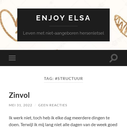
ENJOY ELSA
Leven met niet-aangeboren hersenletsel
Toggle
Toggle
zoekve
mobiel
menu
TAG:
#STRUCTUUR
Zinvol
MEI 31, 2022
/
GEEN REACTIES
Ik werk niet, toch heb ik elke dag meerdere dingen te
doen. Terwijl ik mij lang niet alle dagen van de week goed