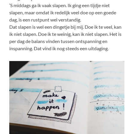
‘S middags ga ik vaak slapen. Ik ging een tijdje niet
slapen, maar omdat ik redelijk veel doe op een goede
dag, is een rustpunt wel verstandig.
Dat slapen is wel een dingetje bij mij. Doe ik te veel, kan
ik niet slapen. Doe ik te weinig, kan ik niet slapen. Het is
per dag de balans vinden tussen ontspanning en
inspanning. Dat vind ik nog steeds een uitdaging.