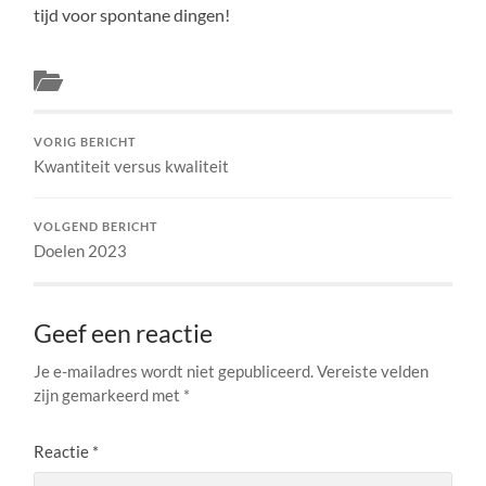
tijd voor spontane dingen!
Balance
VORIG BERICHT
Kwantiteit versus kwaliteit
VOLGEND BERICHT
Doelen 2023
Geef een reactie
Je e-mailadres wordt niet gepubliceerd.
Vereiste velden
zijn gemarkeerd met
*
Reactie
*