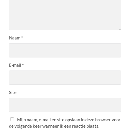
Naam
*
E-mail
*
Site
Mijn naam, e-mail en site opslaan in deze browser voor
de volgende keer wanneer ik een reactie plaats.