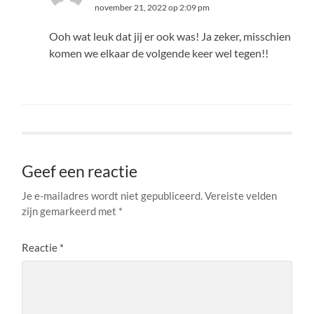
november 21, 2022 op 2:09 pm
Ooh wat leuk dat jij er ook was! Ja zeker, misschien
komen we elkaar de volgende keer wel tegen!!
BEANTWOORDEN
Geef een reactie
Je e-mailadres wordt niet gepubliceerd.
Vereiste velden
zijn gemarkeerd met
*
Reactie
*