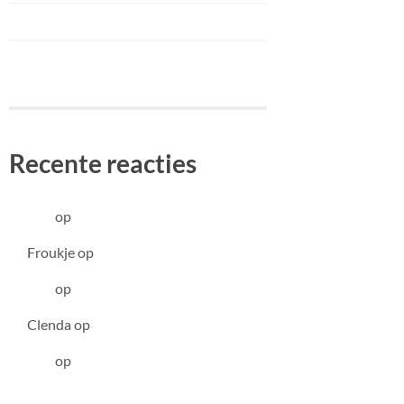
Augustus
Juli
Recente reacties
Elsa
op
Maart
Froukje
op
Maart
Elsa
op
Januari
Clenda
op
Januari
Elsa
op
Januari