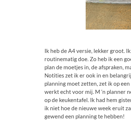
Ik heb de A4 versie, lekker groot. Ik
routinematig doe. Zo heb ik een goe
plan de moetjes in, de afspraken, 
Notities zet ik er ook in en belangr
planning moet zetten, zet ik op een 
werkt echt voor mij. M ’n planner n
op de keukentafel. Ik had hem gist
ik niet hoe de nieuwe week eruit za
gewend een planning te hebben!