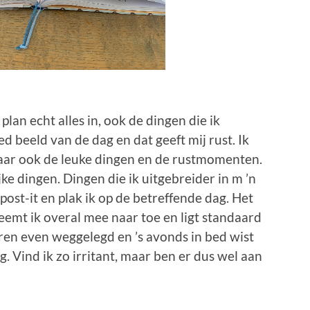
 plan echt alles in, ook de dingen die ik
d beeld van de dag en dat geeft mij rust. Ik
maar ook de leuke dingen en de rustmomenten.
ijke dingen. Dingen die ik uitgebreider in m ’n
post-it en plak ik op de betreffende dag. Het
eemt ik overal mee naar toe en ligt standaard
eren even weggelegd en ’s avonds in bed wist
g. Vind ik zo irritant, maar ben er dus wel aan