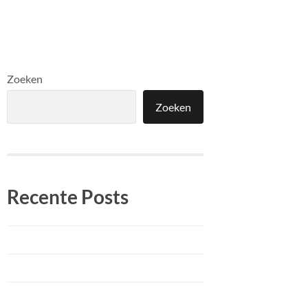
Zoeken
Zoeken
Recente Posts
April update
Vrijwilligerswerk
Een paar dagen weg