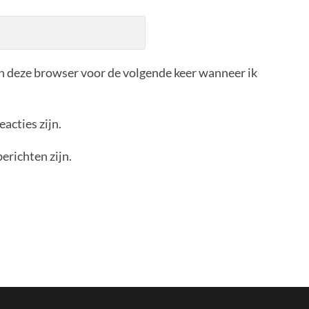
in deze browser voor de volgende keer wanneer ik
eacties zijn.
erichten zijn.