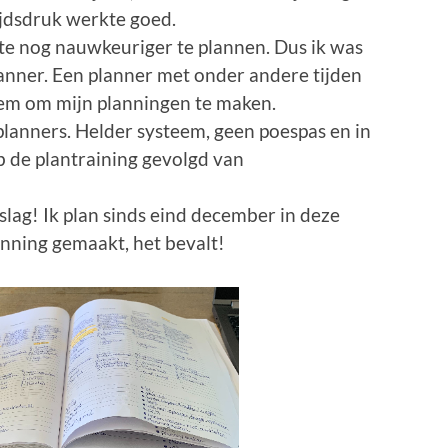
ijdsdruk werkte goed.
te nog nauwkeuriger te plannen. Dus ik was
anner. Een planner met onder andere tijden
teem om mijn planningen te maken.
planners. Helder systeem, geen poespas en in
eb de plantraining gevolgd van
slag! Ik plan sinds eind december in deze
anning gemaakt, het bevalt!