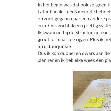
In het begin was dat ook zo, geen t
Later had ik steeds meer de behoef
op zoek gegaan naar een andere pl
erin. Ook zocht ik een prettig sys
Ik kwam uit bij de Structuurjunkie 
groot formaat te krijgen. Plus ik h
Structuurjunkie.
Dus ik kon dubbel en dwars aan de 
planner en ik heb elke week een pl