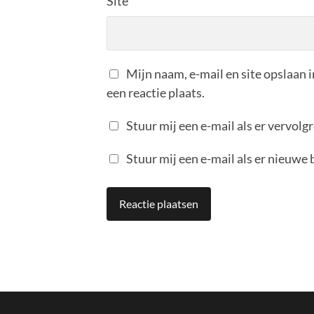
Site
Mijn naam, e-mail en site opslaan 
een reactie plaats.
Stuur mij een e-mail als er vervolgr
Stuur mij een e-mail als er nieuwe b