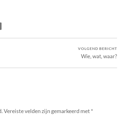
VOLGEND BERICHT
Wie, wat, waar?
d.
Vereiste velden zijn gemarkeerd met
*