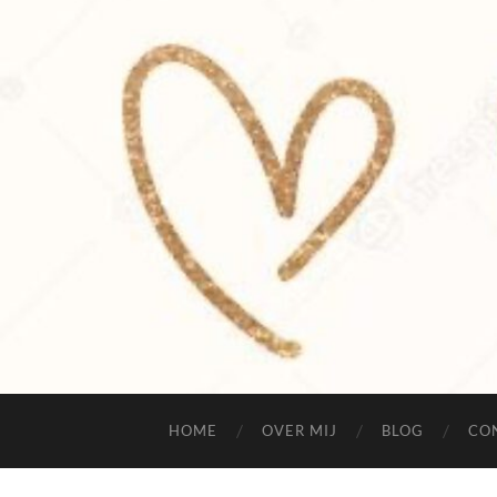
HOME
OVER MIJ
BLOG
CO