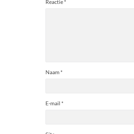
Reactie
*
Naam
*
E-mail
*