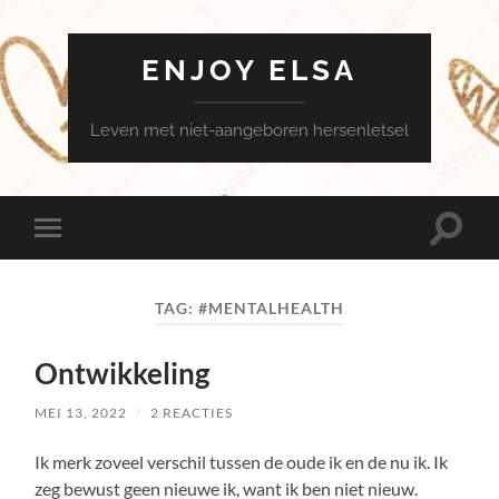
ENJOY ELSA
Leven met niet-aangeboren hersenletsel
Toggle
Toggle
zoekve
mobiel
menu
TAG:
#MENTALHEALTH
Ontwikkeling
MEI 13, 2022
/
2 REACTIES
Ik merk zoveel verschil tussen de oude ik en de nu ik. Ik
zeg bewust geen nieuwe ik, want ik ben niet nieuw.