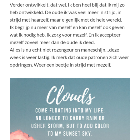
Verder ontwikkelt, dat wel. Ik ben heel blij dat ik mij zo
heb ontwikkeld. De oude ik was veel meer in strijd, in
strijd met haarzelf, maar eigenlijk met de hele wereld.
Ik begrijp nu meer van mezelf en kan mezelf ook geven
wat ik nodig heb. Ik zorg voor mezelf. En ik accepteer
mezelf zoveel meer dan de oude ik deed.
Alles is nu echt niet rozengeur en maneschijn…deze
week is weer lastig. Ik merk dat oude patronen zich weer
opdringen. Weer een beetje in strijd met mezelf.