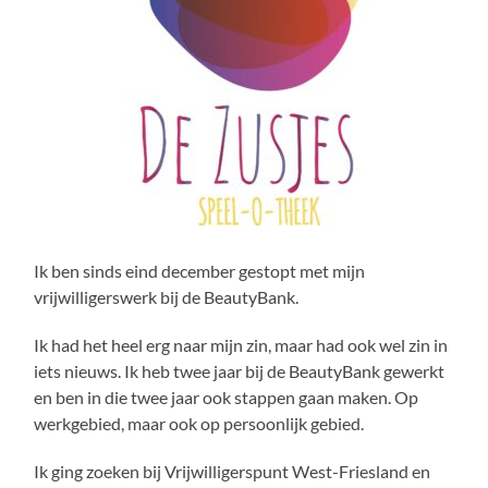
Ik ben sinds eind december gestopt met mijn
vrijwilligerswerk bij de BeautyBank.
Ik had het heel erg naar mijn zin, maar had ook wel zin in
iets nieuws. Ik heb twee jaar bij de BeautyBank gewerkt
en ben in die twee jaar ook stappen gaan maken. Op
werkgebied, maar ook op persoonlijk gebied.
Ik ging zoeken bij Vrijwilligerspunt West-Friesland en