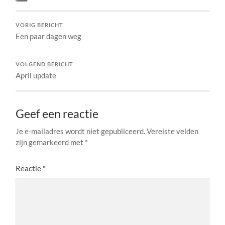
VORIG BERICHT
Een paar dagen weg
VOLGEND BERICHT
April update
Geef een reactie
Je e-mailadres wordt niet gepubliceerd.
Vereiste velden
zijn gemarkeerd met
*
Reactie
*