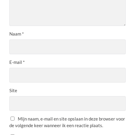
Naam
*
E-mail
*
Site
Mijn naam, e-mail en site opslaan in deze browser voor
de volgende keer wanneer ik een reactie plaats.