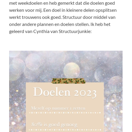
met weekdoelen en heb gemerkt dat die doelen goed
werken voor mij. Een doel in kleinere delen opsplitsen
werkt trouwens ook goed. Structuur door middel van
onder andere plannen en doelen stellen. Ik heb het
geleerd van Cynthia van Structuurjunkie:
https://www.instagram.com/structuurjunkie/