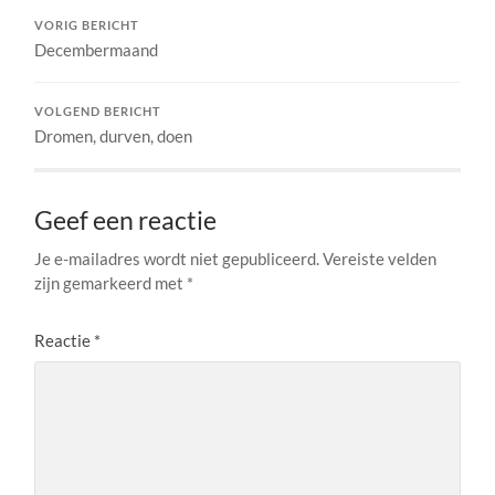
VORIG BERICHT
Decembermaand
VOLGEND BERICHT
Dromen, durven, doen
Geef een reactie
Je e-mailadres wordt niet gepubliceerd.
Vereiste velden
zijn gemarkeerd met
*
Reactie
*