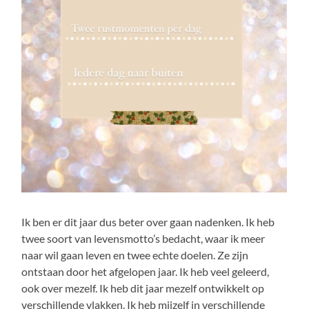
Ik ben er dit jaar dus beter over gaan nadenken. Ik heb
twee soort van levensmotto’s bedacht, waar ik meer
naar wil gaan leven en twee echte doelen. Ze zijn
ontstaan door het afgelopen jaar. Ik heb veel geleerd,
ook over mezelf. Ik heb dit jaar mezelf ontwikkelt op
verschillende vlakken. Ik heb mijzelf in verschillende