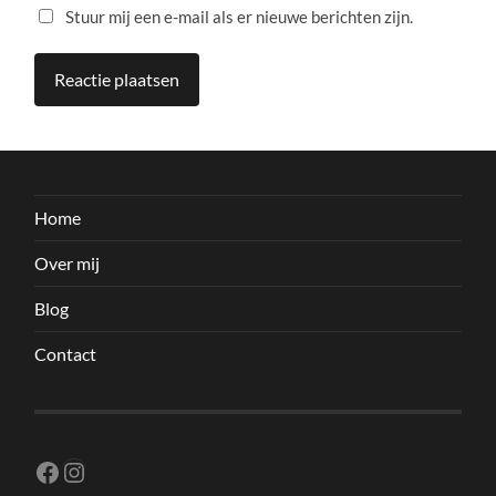
Stuur mij een e-mail als er nieuwe berichten zijn.
Home
Over mij
Blog
Contact
Facebook
Instagram