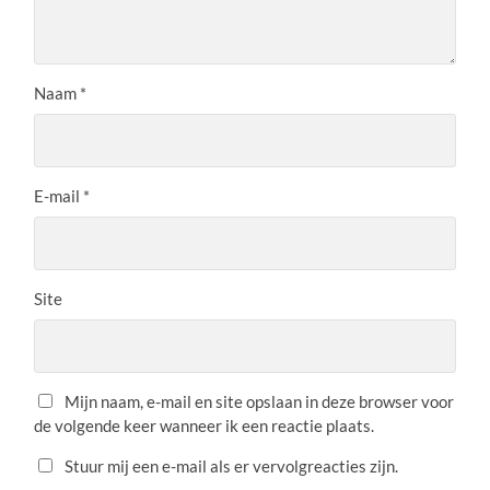
Naam
*
E-mail
*
Site
Mijn naam, e-mail en site opslaan in deze browser voor
de volgende keer wanneer ik een reactie plaats.
Stuur mij een e-mail als er vervolgreacties zijn.