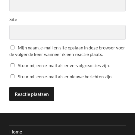
Site
Mijn naam, e-mail en site opslaan in deze browser voor
de volgende keer wanneer ik een reactie plaats.
Stuur mij een e-mail als er vervolgreacties zijn.
Stuur mij een e-mail als er nieuwe berichten zijn.
Home